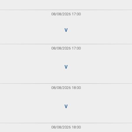
08/08/2026 17:00
V
08/08/2026 17:00
V
08/08/2026 18:00
V
08/08/2026 18:00