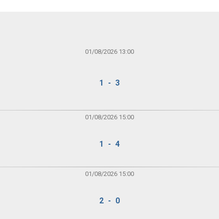
01/08/2026 13:00
1 - 3
01/08/2026 15:00
1 - 4
01/08/2026 15:00
2 - 0