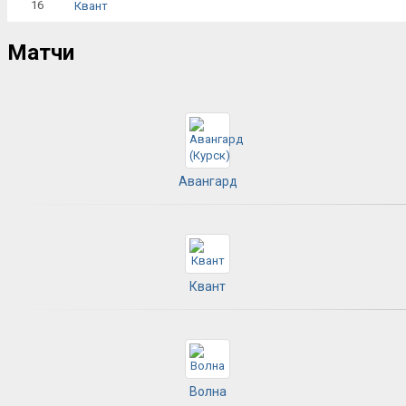
16
Квант
Матчи
Авангард
Квант
Волна