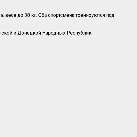
 в весе до 38 кг. Оба спортсмена тренируются под
анской и Донецкой Народных Республик.