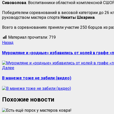
Сивоволова
. Воспитанники областной комплексной СШОР
Победителем соревнований в весовой категории до 26 кг
руководством мастера спорта
Никиты Шкарина
.
Всего в соревнованиях приняли участие 250 борцов из р
Материал прочитали:
719
Назад
Муромляне и «родные» избавились от нолей в графе «
Далее
В манеже тоже не забили (видео)
Похожие новости