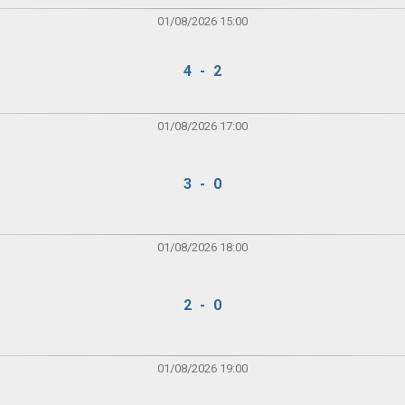
01/08/2026 15:00
4 - 2
01/08/2026 17:00
3 - 0
01/08/2026 18:00
2 - 0
01/08/2026 19:00