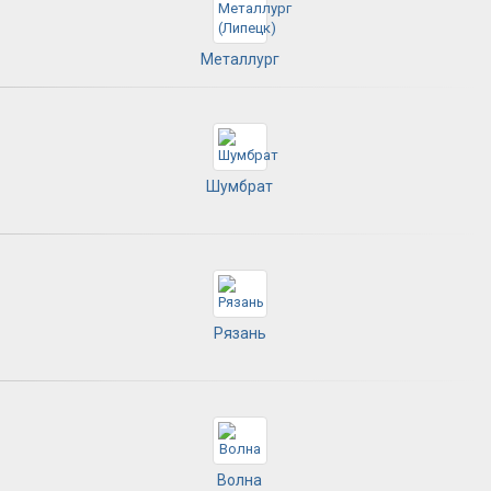
Металлург
Шумбрат
Рязань
Волна