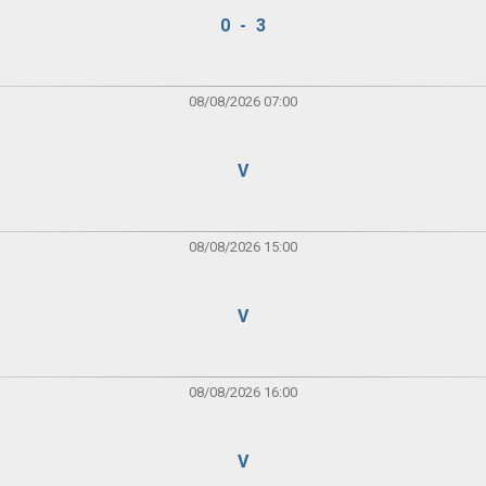
0 - 3
08/08/2026 07:00
V
08/08/2026 15:00
V
08/08/2026 16:00
V