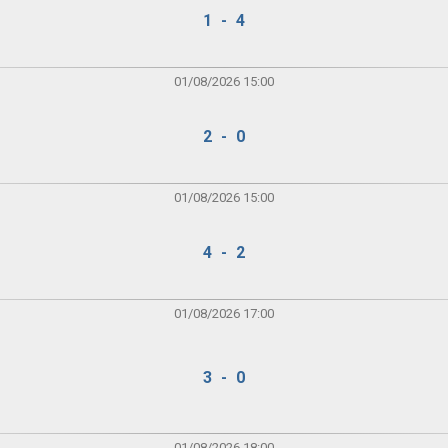
1 - 4
01/08/2026 15:00
2 - 0
01/08/2026 15:00
4 - 2
01/08/2026 17:00
3 - 0
01/08/2026 18:00