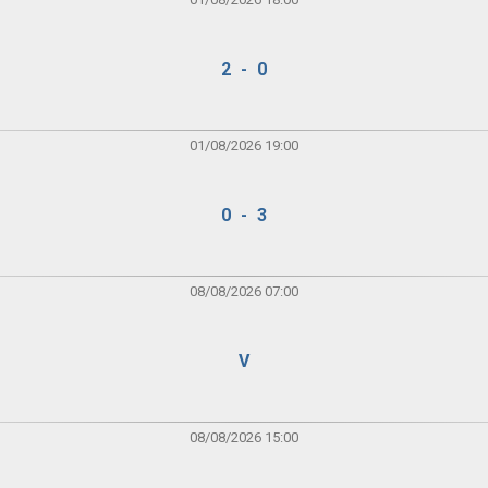
2 - 0
01/08/2026 19:00
0 - 3
08/08/2026 07:00
V
08/08/2026 15:00