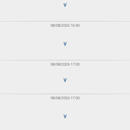
V
08/08/2026 16:00
V
08/08/2026 17:00
V
08/08/2026 17:00
V