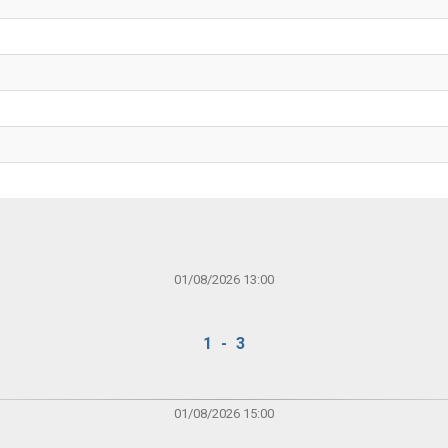
01/08/2026 13:00
1 - 3
01/08/2026 15:00