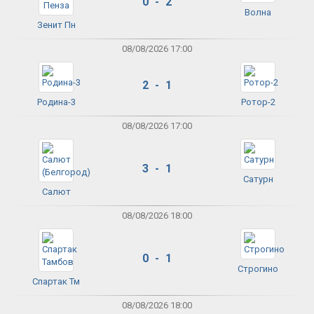
0 - 2
Волна
Зенит Пн
08/08/2026 17:00
2 - 1
Родина-3
Ротор-2
08/08/2026 17:00
3 - 1
Сатурн
Салют
08/08/2026 18:00
0 - 1
Строгино
Спартак Тм
08/08/2026 18:00