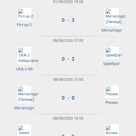
01/08/2026 19:00
0 - 3
Ротор-2
Металлург
08/08/2026 07:00
0 - 2
Шумбрат
СКА-2 Хб
08/08/2026 15:00
0 - 0
Рязань
Металлург
08/08/2026 16:00