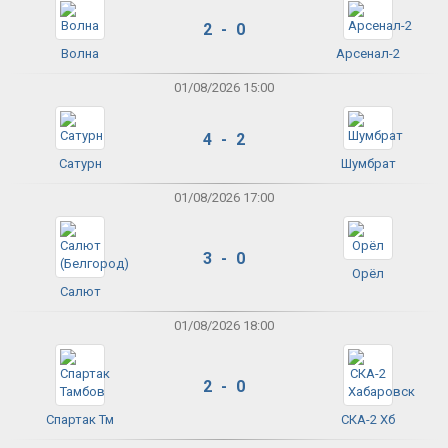
2 - 0
Волна
Арсенал-2
01/08/2026 15:00
4 - 2
Сатурн
Шумбрат
01/08/2026 17:00
3 - 0
Орёл
Салют
01/08/2026 18:00
2 - 0
Спартак Тм
СКА-2 Хб