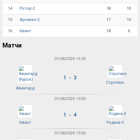
14
18
10
Ротор-2
15
17
10
Арсенал-2
16
18
6
Квант
Матчи
01/08/2026 13:00
1 - 3
Строгино
Авангард
01/08/2026 15:00
1 - 4
Квант
Родина-3
01/08/2026 15:00