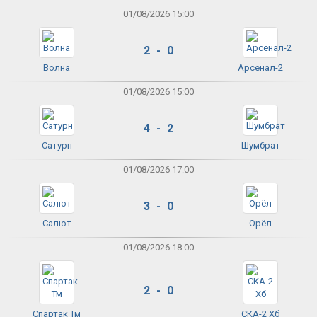
01/08/2026 15:00
2 - 0
Волна
Арсенал-2
01/08/2026 15:00
4 - 2
Сатурн
Шумбрат
01/08/2026 17:00
3 - 0
Салют
Орёл
01/08/2026 18:00
2 - 0
Спартак Тм
СКА-2 Хб