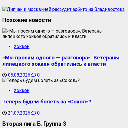
Похожие новости
Хоккей
«Мы просим одного — разговора». Ветераны
липецкого хоккея обратились к власти
05.08.2026
0
Хоккей
Теперь будем болеть за «Сокол»?
21.07.2026
0
Вторая лига Б. Группа 3