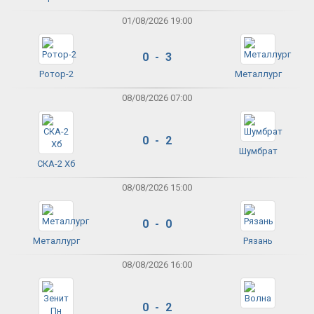
01/08/2026 19:00
0 - 3
Ротор-2
Металлург
08/08/2026 07:00
0 - 2
Шумбрат
СКА-2 Хб
08/08/2026 15:00
0 - 0
Металлург
Рязань
08/08/2026 16:00
0 - 2