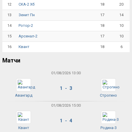
12
18
20
СКА-2 Хб
13
17
14
Зенит Пн
14
18
10
Ротор-2
15
17
10
Арсенал-2
16
18
6
Квант
Матчи
01/08/2026 13:00
1 - 3
Авангард
Строгино
01/08/2026 15:00
1 - 4
Квант
Родина-3