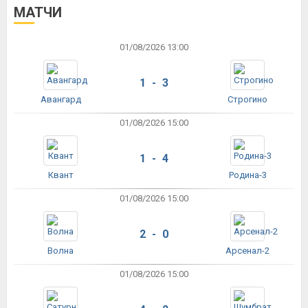
МАТЧИ
01/08/2026 13:00
1 - 3
Авангард
Строгино
01/08/2026 15:00
1 - 4
Квант
Родина-3
01/08/2026 15:00
2 - 0
Волна
Арсенал-2
01/08/2026 15:00