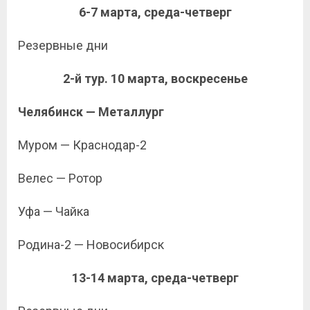
6-7 марта, среда-четверг
Резервные дни
2-й тур. 10 марта, воскресенье
Челябинск — Металлург
Муром — Краснодар-2
Велес — Ротор
Уфа — Чайка
Родина-2 — Новосибирск
13-14 марта, среда-четверг