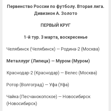
Первенство России по футболу. Вторая лига.
Дивизион А. Золото
ПЕРВЫЙ КРУГ
1-й тур. 3 марта, воскресенье
Челябинск (Челябинск) — Родина-2 (Москва)
Металлург (Липецк) — Муром (Муром)
Краснодар-2 (Краснодар) — Велес (Москва)
Ротор (Волгоград) — Уфа (Уфа)
Чайка (Песчанокопское) — Новосибирск
(Новосибирск)