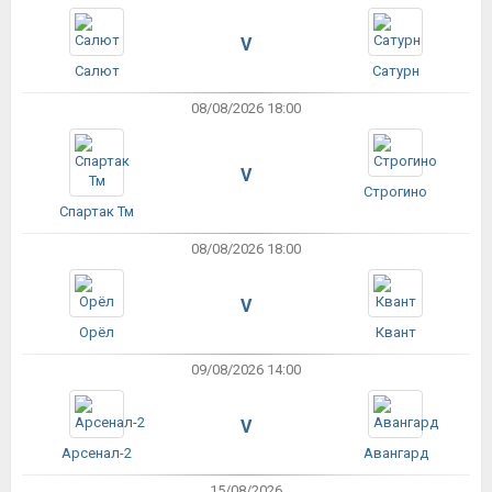
V
Салют
Сатурн
08/08/2026 18:00
V
Строгино
Спартак Тм
08/08/2026 18:00
V
Орёл
Квант
09/08/2026 14:00
V
Арсенал-2
Авангард
15/08/2026