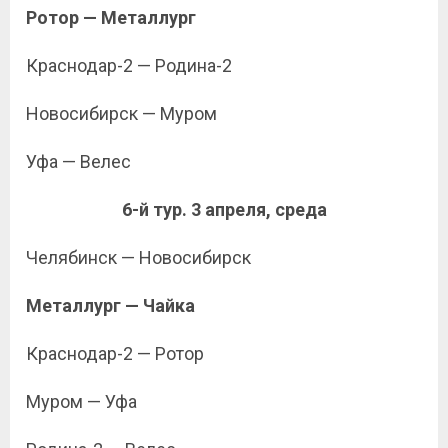
Ротор — Металлург
Краснодар-2 — Родина-2
Новосибирск — Муром
Уфа — Велес
6-й тур. 3 апреля, среда
Челябинск — Новосибирск
Металлург — Чайка
Краснодар-2 — Ротор
Муром — Уфа