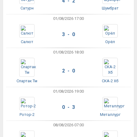
4 - 2
Сатурн
Шумбрат
01/08/2026 17:00
3 - 0
Салют
Орёл
01/08/2026 18:00
2 - 0
Спартак Тм
СКА-2 Хб
01/08/2026 19:00
0 - 3
Ротор-2
Металлург
08/08/2026 07:00