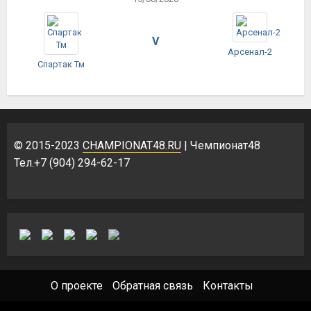
V
Арсенал-2
Спартак Тм
© 2015-2023
CHAMPIONAT48.RU
| Чемпионат48
Тел.+7 (904) 294-62-17
О проекте
Обратная связь
Контакты