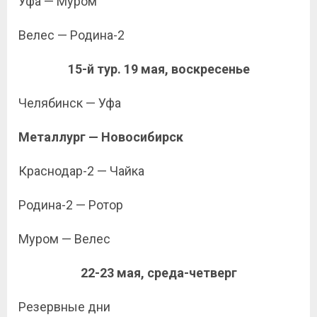
Уфа — Муром
Велес — Родина-2
15-й тур. 19 мая, воскресенье
Челябинск — Уфа
Металлург — Новосибирск
Краснодар-2 — Чайка
Родина-2 — Ротор
Муром — Велес
22-23 мая, среда-четверг
Резервные дни