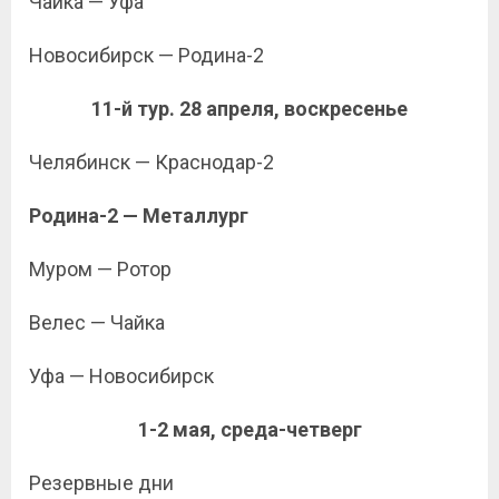
Чайка — Уфа
Новосибирск — Родина-2
11-й тур. 28 апреля, воскресенье
Челябинск — Краснодар-2
Родина-2 — Металлург
Муром — Ротор
Велес — Чайка
Уфа — Новосибирск
1-2 мая, среда-четверг
Резервные дни