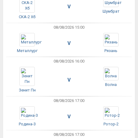
V
Шумбрат
СКА-2 Хб
08/08/2026 15:00
V
Металлург
Рязань
08/08/2026 16:00
V
Волна
Зенит Пн
08/08/2026 17:00
V
Родина-3
Ротор-2
08/08/2026 17:00