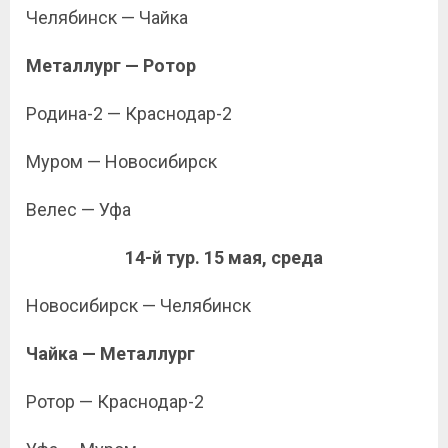
Челябинск — Чайка
Металлург — Ротор
Родина-2 — Краснодар-2
Муром — Новосибирск
Велес — Уфа
14-й тур. 15 мая, среда
Новосибирск — Челябинск
Чайка — Металлург
Ротор — Краснодар-2