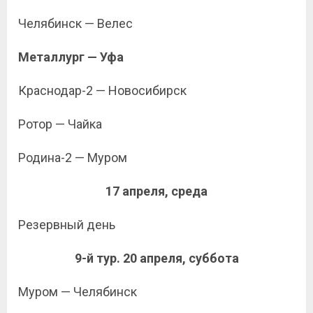
Челябинск — Велес
Металлург — Уфа
Краснодар-2 — Новосибирск
Ротор — Чайка
Родина-2 — Муром
17 апреля, среда
Резервный день
9-й тур. 20 апреля, суббота
Муром — Челябинск