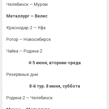
Челябинск — Муром
Металлург — Велес
Краснодар-2 — Уфа
Ротор — Новосибирск
Чайка — Родина-2
4-5 июня, вторник-среда
Резервные дни
8-й тур. 8 июня, суббота
Родина-2 — Челябинск