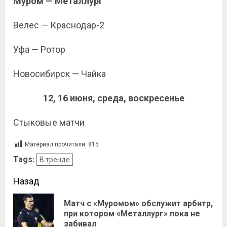
Муром — Металлург
Велес — Краснодар-2
Уфа — Ротор
Новосибирск — Чайка
12, 16 июня, среда, воскресенье
Стыковые матчи
Материал прочитали:
815
Tags:
В тренде
Назад
Матч с «Муромом» обслужит арбитр,
при котором «Металлург» пока не
забивал