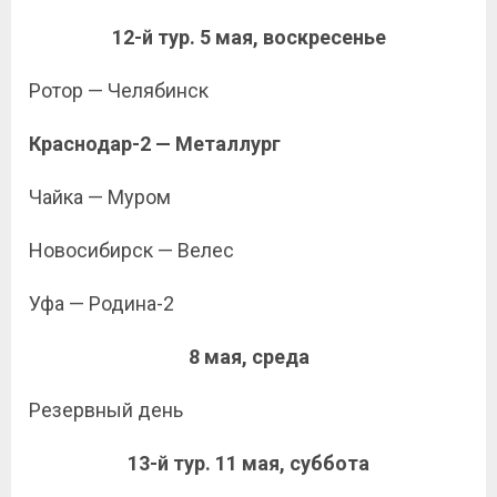
12-й тур. 5 мая, воскресенье
Ротор — Челябинск
Краснодар-2 — Металлург
Чайка — Муром
Новосибирск — Велес
Уфа — Родина-2
8 мая, среда
Резервный день
13-й тур. 11 мая, суббота