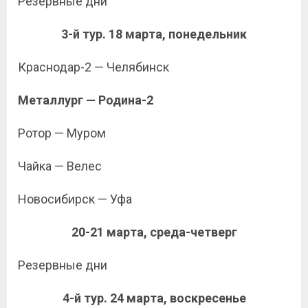
Резервные дни
3-й тур. 18 марта, понедельник
Краснодар-2 — Челябинск
Металлург — Родина-2
Ротор — Муром
Чайка — Велес
Новосибирск — Уфа
20-21 марта, среда-четверг
Резервные дни
4-й тур. 24 марта, воскресенье