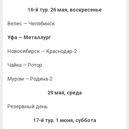
16-й тур. 26 мая, воскресенье
Велес — Челябинск
Уфа — Металлург
Новосибирск — Краснодар-2
Чайка — Ротор
Муром — Родина-2
29 мая, среда
Резервный день
17-й тур. 1 июня, суббота