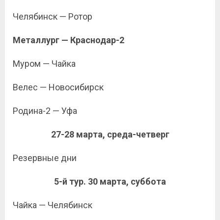
Челябинск — Ротор
Металлург — Краснодар-2
Муром — Чайка
Велес — Новосибирск
Родина-2 — Уфа
27-28 марта, среда-четверг
Резервные дни
5-й тур. 30 марта, суббота
Чайка — Челябинск