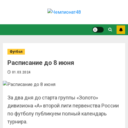
Футбол
Расписание до 8 июня
01.03.2024
За два дня до старта группы «Золото»
дивизиона «А» второй лиги первенства России
по футболу публикуем полный календарь
турнира.