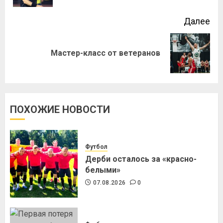
Далее
Мастер-класс от ветеранов
ПОХОЖИЕ НОВОСТИ
Футбол
Дерби осталось за «красно-
белыми»
07.08.2026
0