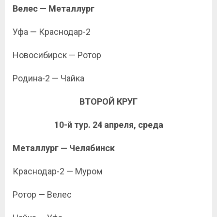
Велес — Металлург
Уфа — Краснодар-2
Новосибирск — Ротор
Родина-2 — Чайка
ВТОРОЙ КРУГ
10-й тур. 24 апреля, среда
Металлург — Челябинск
Краснодар-2 — Муром
Ротор — Велес