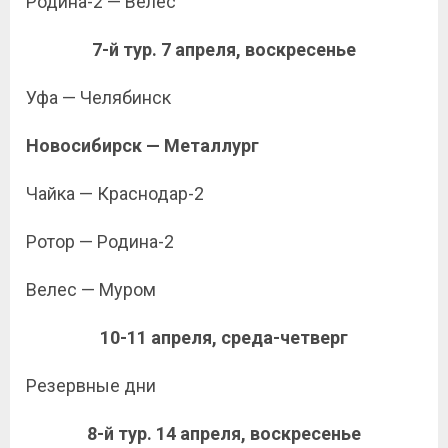
Родина-2 — Велес
7-й тур. 7 апреля, воскресенье
Уфа — Челябинск
Новосибирск — Металлург
Чайка — Краснодар-2
Ротор — Родина-2
Велес — Муром
10-11 апреля, среда-четверг
Резервные дни
8-й тур. 14 апреля, воскресенье