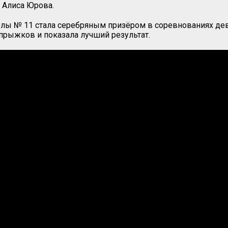
 Алиса Юрова.
лы № 11 стала серебряным призёром в соревнованиях дев
прыжков и показала лучший результат.