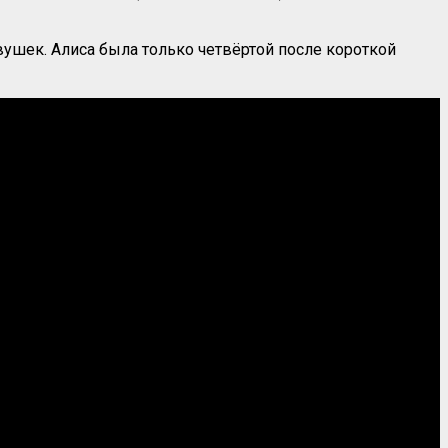
ушек. Алиса была только четвёртой после короткой