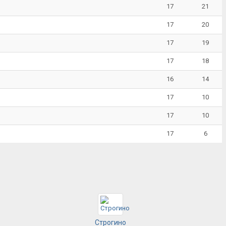
17
21
17
20
17
19
17
18
16
14
17
10
17
10
17
6
Строгино