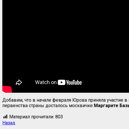
Добавим, что в начале февраля Юрова приняла участие в 
первенства страны досталось москвичке
Маргарите Ба
Материал прочитали:
803
Назад