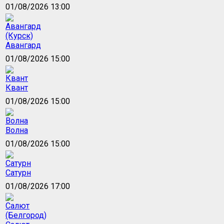
01/08/2026 13:00
Авангард
01/08/2026 15:00
Квант
01/08/2026 15:00
Волна
01/08/2026 15:00
Сатурн
01/08/2026 17:00