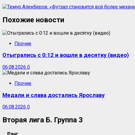
Похожие новости
Прочие
Отыгрались с 0:12 и вошли в десятку (видео)
06.08.2026
0
Прочие
Медали и слава достались Ярославу
06.08.2026
0
Вторая лига Б. Группа 3
Ранг