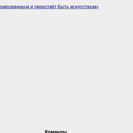
Команды