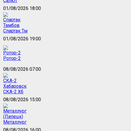
Салют
01/08/2026 18:00
Спартак Тм
01/08/2026 19:00
Ротор-2
08/08/2026 07:00
СКА-2 Хб
08/08/2026 15:00
Металлург
08/08/2026 16:00