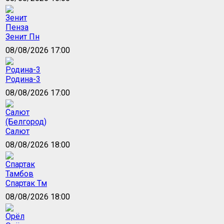
Зенит Пн
08/08/2026 17:00
Родина-3
08/08/2026 17:00
Салют
08/08/2026 18:00
Спартак Тм
08/08/2026 18:00