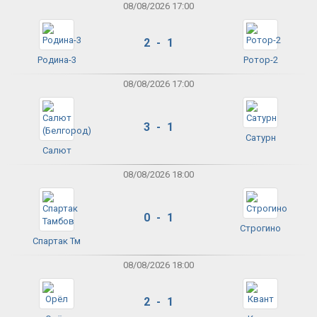
08/08/2026 17:00
2 - 1
Родина-3
Ротор-2
08/08/2026 17:00
3 - 1
Сатурн
Салют
08/08/2026 18:00
0 - 1
Строгино
Спартак Тм
08/08/2026 18:00
2 - 1