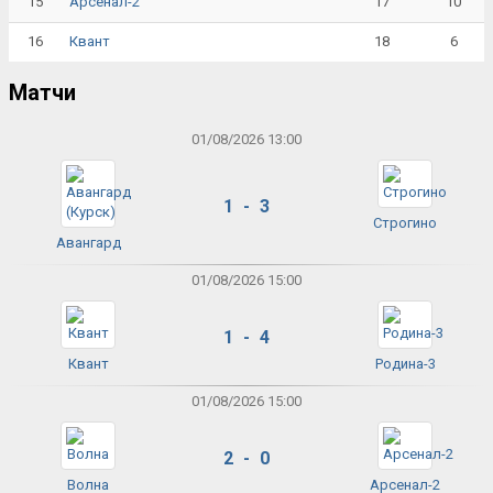
15
17
10
Арсенал-2
16
18
6
Квант
Матчи
01/08/2026 13:00
1 - 3
Строгино
Авангард
01/08/2026 15:00
1 - 4
Квант
Родина-3
01/08/2026 15:00
2 - 0
Волна
Арсенал-2