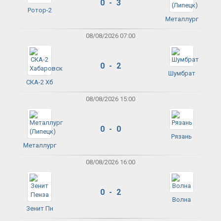
0 - 3
Ротор-2
Металлург
08/08/2026 07:00
0 - 2
Шумбрат
СКА-2 Хб
08/08/2026 15:00
0 - 0
Рязань
Металлург
08/08/2026 16:00
0 - 2
Волна
Зенит Пн