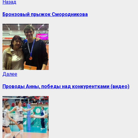
Назад
Бронзовый прыжок Смородникова
Далее
Проводы Анны, победы над конкурентками (видео)