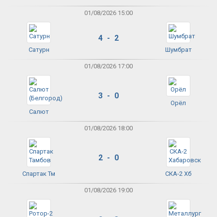
01/08/2026 15:00
4 - 2
Сатурн
Шумбрат
01/08/2026 17:00
3 - 0
Орёл
Салют
01/08/2026 18:00
2 - 0
Спартак Тм
СКА-2 Хб
01/08/2026 19:00