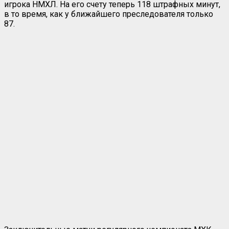
игрока НМХЛ. На его счету теперь 118 штрафных минут,
в то время, как у ближайшего преследователя только
87.