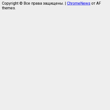
Copyright © Все права защищены.
|
ChromeNews
от AF
themes.