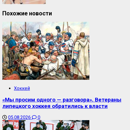
Похожие новости
Хоккей
«Мы просим одного — разговора». Ветераны
липецкого хоккея обратились к власти
05.08.2026
0