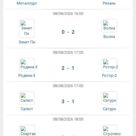
Металлург
Рязань
08/08/2026 16:00
0 - 2
Волна
Зенит Пн
08/08/2026 17:00
2 - 1
Родина-3
Ротор-2
08/08/2026 17:00
3 - 1
Салют
Сатурн
08/08/2026 18:00