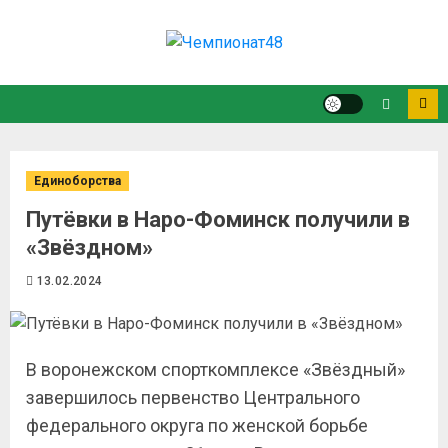
Единоборства
Путёвки в Наро-Фоминск получили в
«Звёздном»
13.02.2024
В воронежском спорткомплексе «Звёздный»
завершилось первенство Центрального
федерального округа по женской борьбе