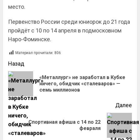
место.
Первенство России среди юниорок до 21 года
пройдёт с 10 по 14 апреля в подмосковном
Наро-Фоминске.
Материал прочитали:
806
Назад
«Металлург» не заработал в Кубке
ничего, обидчик «сталеваров» —
семь миллионов
Далее
Спортивная афиша с 14 по 22
февраля