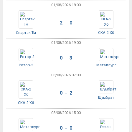
01/08/2026 18:00
2 - 0
Спартак Тм
СКА-2 Хб
01/08/2026 19:00
0 - 3
Ротор-2
Металлург
08/08/2026 07:00
0 - 2
Шумбрат
СКА-2 Хб
08/08/2026 15:00
0 - 0