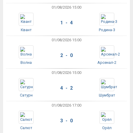
01/08/2026 15:00
1 - 4
Квант
Родина-3
01/08/2026 15:00
2 - 0
Волна
Арсенал-2
01/08/2026 15:00
4 - 2
Сатурн
Шумбрат
01/08/2026 17:00
3 - 0
Салют
Орёл