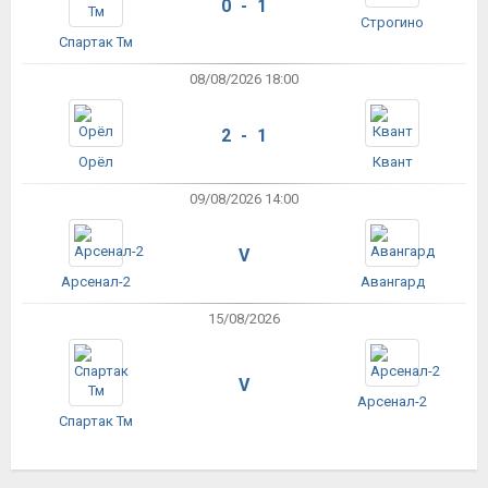
0 - 1
Строгино
Спартак Тм
08/08/2026 18:00
2 - 1
Орёл
Квант
09/08/2026 14:00
V
Арсенал-2
Авангард
15/08/2026
V
Арсенал-2
Спартак Тм