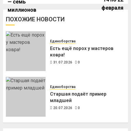
ПОХОЖИЕ НОВОСТИ
Единоборства
Есть ещё порох у мастеров
ковра!
31.07.2026
0
Единоборства
Старшая подаёт пример
младшей
20.07.2026
0