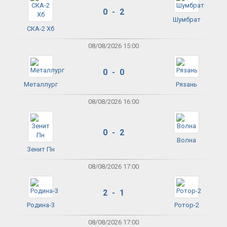
0 - 2
Шумбрат
СКА-2 Хб
08/08/2026 15:00
0 - 0
Металлург
Рязань
08/08/2026 16:00
0 - 2
Волна
Зенит Пн
08/08/2026 17:00
2 - 1
Родина-3
Ротор-2
08/08/2026 17:00