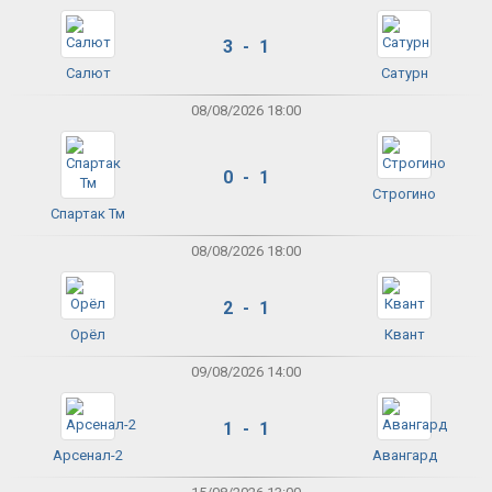
3 - 1
Салют
Сатурн
08/08/2026 18:00
0 - 1
Строгино
Спартак Тм
08/08/2026 18:00
2 - 1
Орёл
Квант
09/08/2026 14:00
1 - 1
Арсенал-2
Авангард