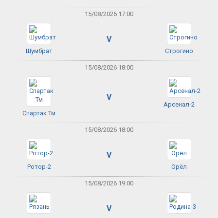
15/08/2026 17:00
V
Шумбрат
Строгино
15/08/2026 18:00
V
Арсенал-2
Спартак Тм
15/08/2026 18:00
V
Ротор-2
Орёл
15/08/2026 19:00
V