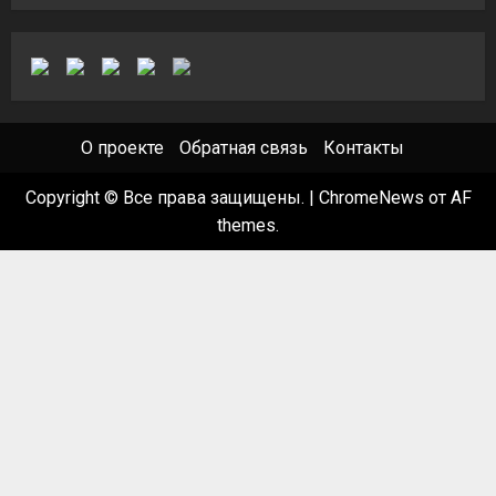
О проекте
Обратная связь
Контакты
Copyright © Все права защищены.
|
ChromeNews
от AF
themes.