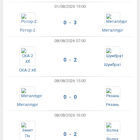
01/08/2026 19:00
0 - 3
Ротор-2
Металлург
08/08/2026 07:00
0 - 2
Шумбрат
СКА-2 Хб
08/08/2026 15:00
0 - 0
Металлург
Рязань
08/08/2026 16:00
0 - 2
Волна