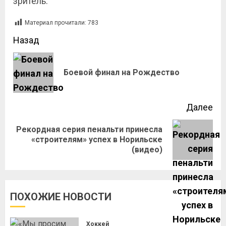
зритель.
Материал прочитали:
783
Назад
Боевой финал на Рождество
Далее
Рекордная серия пенальти принесла
«строителям» успех в Норильске
(видео)
ПОХОЖИЕ НОВОСТИ
Хоккей