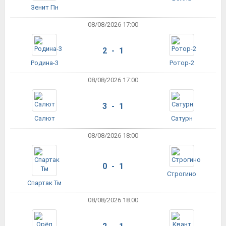
Зенит Пн
08/08/2026 17:00
2 - 1
Родина-3
Ротор-2
08/08/2026 17:00
3 - 1
Салют
Сатурн
08/08/2026 18:00
0 - 1
Строгино
Спартак Тм
08/08/2026 18:00