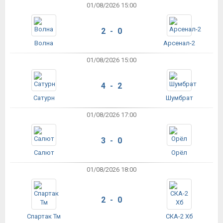
01/08/2026 15:00
2 - 0
Волна
Арсенал-2
01/08/2026 15:00
4 - 2
Сатурн
Шумбрат
01/08/2026 17:00
3 - 0
Салют
Орёл
01/08/2026 18:00
2 - 0
Спартак Тм
СКА-2 Хб