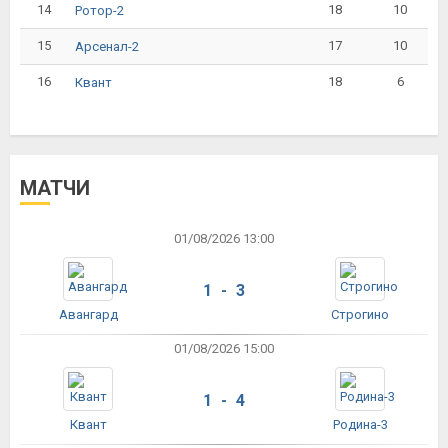
14
18
10
Ротор-2
15
17
10
Арсенал-2
16
18
6
Квант
МАТЧИ
01/08/2026 13:00
1 - 3
Авангард
Строгино
01/08/2026 15:00
1 - 4
Квант
Родина-3