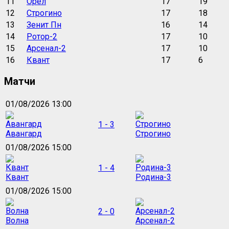
11
Орёл
17
19
12
Строгино
17
18
13
Зенит Пн
16
14
14
Ротор-2
17
10
15
Арсенал-2
17
10
16
Квант
17
6
Матчи
01/08/2026 13:00
1 - 3
Авангард
Строгино
01/08/2026 15:00
1 - 4
Квант
Родина-3
01/08/2026 15:00
2 - 0
Волна
Арсенал-2