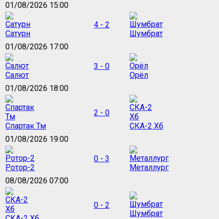
01/08/2026 15:00
4 - 2
Сатурн
Шумбрат
01/08/2026 17:00
3 - 0
Салют
Орёл
01/08/2026 18:00
2 - 0
Спартак Тм
СКА-2 Хб
01/08/2026 19:00
0 - 3
Ротор-2
Металлург
08/08/2026 07:00
0 - 2
Шумбрат
СКА-2 Хб