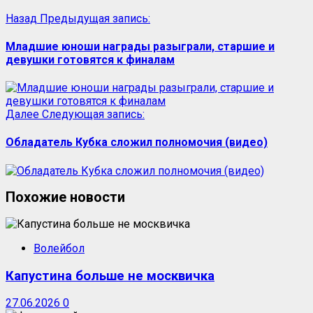
Назад
Предыдущая запись:
Младшие юноши награды разыграли, старшие и
девушки готовятся к финалам
Далее
Следующая запись:
Обладатель Кубка сложил полномочия (видео)
Похожие новости
Волейбол
Капустина больше не москвичка
27.06.2026
0