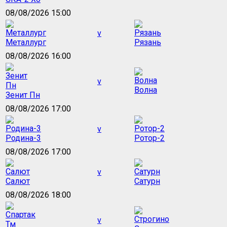
08/08/2026 15:00
v
Металлург
Рязань
08/08/2026 16:00
v
Волна
Зенит Пн
08/08/2026 17:00
v
Родина-3
Ротор-2
08/08/2026 17:00
v
Салют
Сатурн
08/08/2026 18:00
v