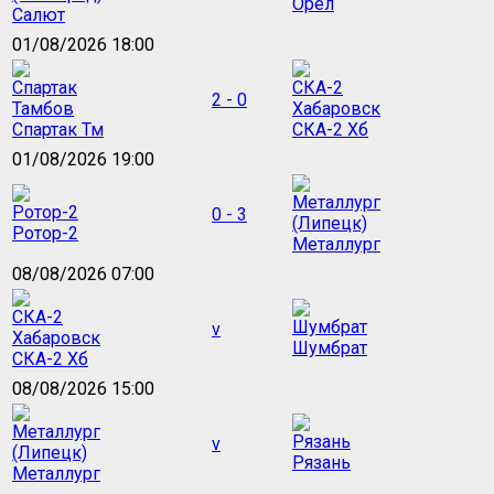
Орёл
Салют
01/08/2026 18:00
2 - 0
Спартак Тм
СКА-2 Хб
01/08/2026 19:00
0 - 3
Ротор-2
Металлург
08/08/2026 07:00
v
Шумбрат
СКА-2 Хб
08/08/2026 15:00
v
Рязань
Металлург