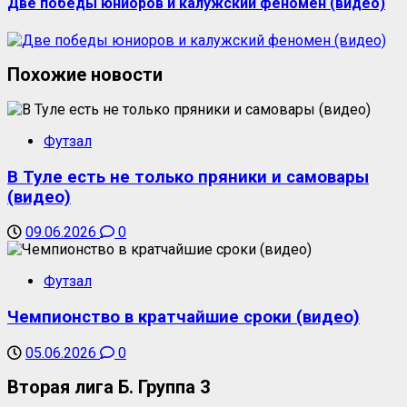
Две победы юниоров и калужский феномен (видео)
Похожие новости
Футзал
В Туле есть не только пряники и самовары
(видео)
09.06.2026
0
Футзал
Чемпионство в кратчайшие сроки (видео)
05.06.2026
0
Вторая лига Б. Группа 3