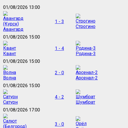
01/08/2026 13:00
1 - 3
Строгино
Авангард
01/08/2026 15:00
1 - 4
Квант
Родина-3
01/08/2026 15:00
2 - 0
Волна
Арсенал-2
01/08/2026 15:00
4 - 2
Сатурн
Шумбрат
01/08/2026 17:00
3 - 0