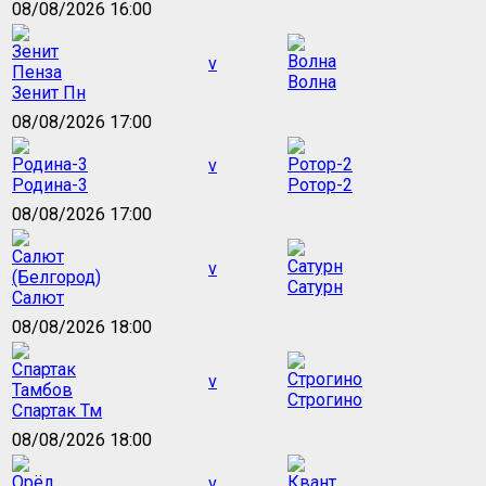
08/08/2026 16:00
v
Волна
Зенит Пн
08/08/2026 17:00
v
Родина-3
Ротор-2
08/08/2026 17:00
v
Сатурн
Салют
08/08/2026 18:00
v
Строгино
Спартак Тм
08/08/2026 18:00
v