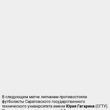
В следующем матче липчанам противостояли
футболисты Саратовского государственного
технического университета имени
Юрия Гагарина
(СГТУ).