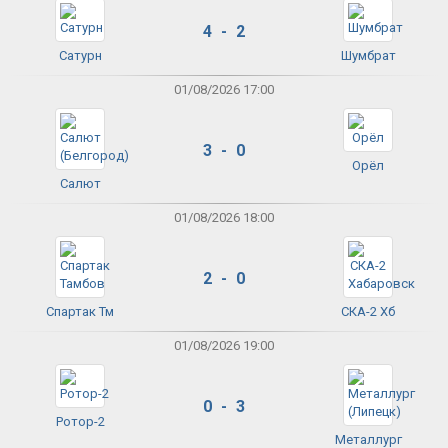
4 - 2
Сатурн
Шумбрат
01/08/2026 17:00
3 - 0
Орёл
Салют
01/08/2026 18:00
2 - 0
Спартак Тм
СКА-2 Хб
01/08/2026 19:00
0 - 3
Ротор-2
Металлург