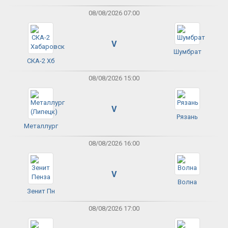
08/08/2026 07:00
V
Шумбрат
СКА-2 Хб
08/08/2026 15:00
V
Рязань
Металлург
08/08/2026 16:00
V
Волна
Зенит Пн
08/08/2026 17:00