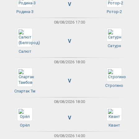
V
Родина-3
Ротор-2
08/08/2026 17:00
V
Сатурн
Салют
08/08/2026 18:00
V
Строгино
Спартак Тм
08/08/2026 18:00
V
Орёл
Квант
09/08/2026 14:00