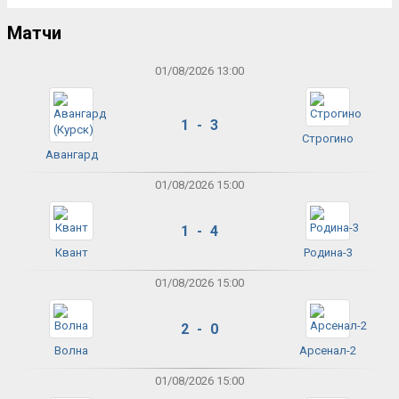
Матчи
01/08/2026 13:00
1 - 3
Строгино
Авангард
01/08/2026 15:00
1 - 4
Квант
Родина-3
01/08/2026 15:00
2 - 0
Волна
Арсенал-2
01/08/2026 15:00