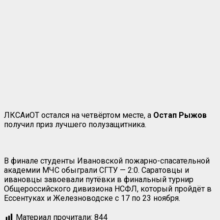
ЛКСАиОТ остался на четвёртом месте, а
Остап Рыжов
получил приз лучшего полузащитника.
В финале студенты Ивановской пожарно-спасательной
академии МЧС обыграли СГТУ — 2:0. Саратовцы и
ивановцы завоевали путёвки в финальный турнир
Общероссийского дивизиона НСФЛ, который пройдёт в
Ессентуках и Железноводске с 17 по 23 ноября.
Материал прочитали:
844