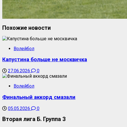
Похожие новости
Волейбол
Капустина больше не москвичка
27.06.2026
0
Волейбол
Финальный аккорд смазали
05.05.2026
0
Вторая лига Б. Группа 3