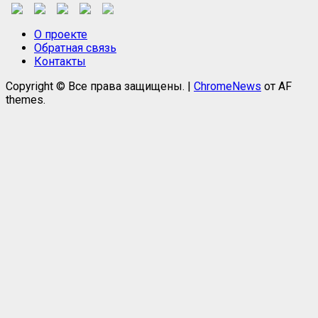
О проекте
Обратная связь
Контакты
Copyright © Все права защищены.
|
ChromeNews
от AF
themes.