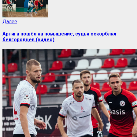
Далее
Артига пошёл на повышение, судья оскорблял
белгородцев (видео)