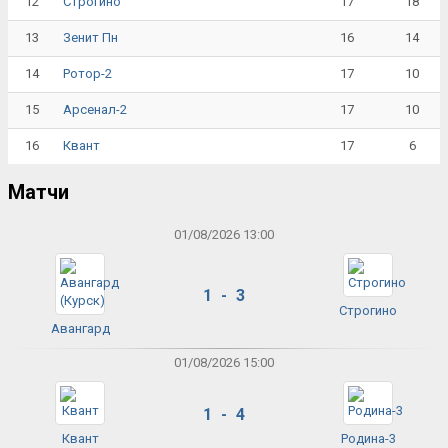
12
17
18
Строгино
13
16
14
Зенит Пн
14
17
10
Ротор-2
15
17
10
Арсенал-2
16
17
6
Квант
Матчи
01/08/2026 13:00
1 - 3
Строгино
Авангард
01/08/2026 15:00
1 - 4
Квант
Родина-3