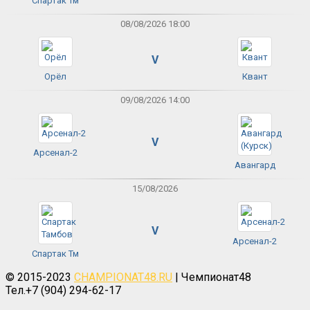
Спартак Тм
08/08/2026 18:00
V
Орёл
Квант
09/08/2026 14:00
V
Арсенал-2
Авангард
15/08/2026
V
Арсенал-2
Спартак Тм
© 2015-2023
CHAMPIONAT48.RU
| Чемпионат48
Тел.+7 (904) 294-62-17