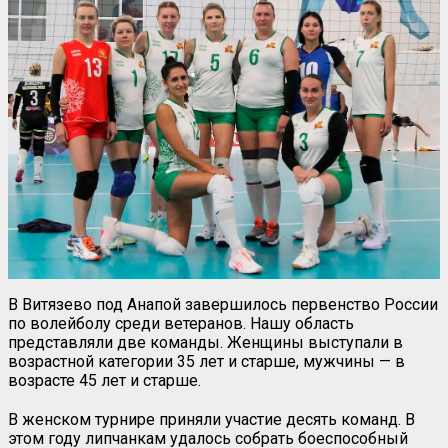
В Витязево под Анапой завершилось первенство России
по волейболу среди ветеранов. Нашу область
представляли две команды. Женщины выступали в
возрастной категории 35 лет и старше, мужчины — в
возрасте 45 лет и старше.
В женском турнире приняли участие десять команд. В
этом году липчанкам удалось собрать боеспособный