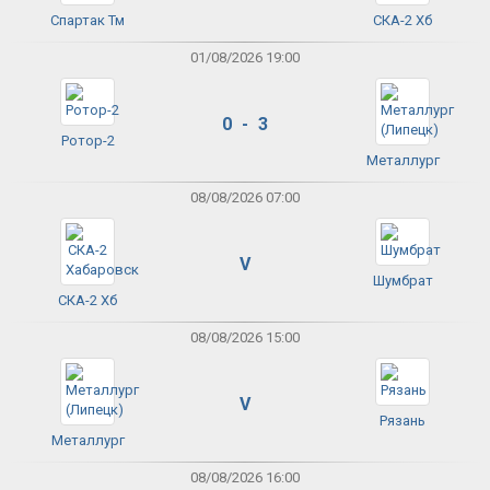
Спартак Тм
СКА-2 Хб
01/08/2026 19:00
0 - 3
Ротор-2
Металлург
08/08/2026 07:00
V
Шумбрат
СКА-2 Хб
08/08/2026 15:00
V
Рязань
Металлург
08/08/2026 16:00