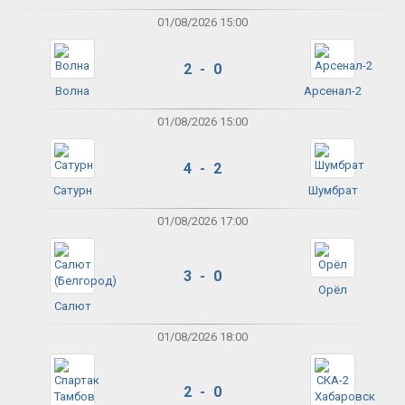
01/08/2026 15:00
2 - 0
Волна
Арсенал-2
01/08/2026 15:00
4 - 2
Сатурн
Шумбрат
01/08/2026 17:00
3 - 0
Орёл
Салют
01/08/2026 18:00
2 - 0