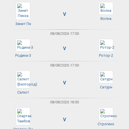
V
Волна
Зенит Пн
08/08/2026 17:00
V
Родина-3
Ротор-2
08/08/2026 17:00
V
Сатурн
Салют
08/08/2026 18:00
V
Строгино