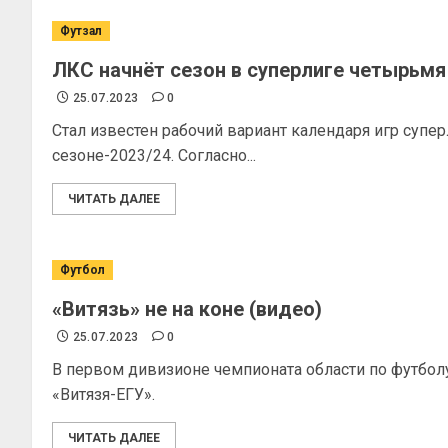
Футзал
ЛКС начнёт сезон в суперлиге четырьмя
25.07.2023
0
Стал известен рабочий вариант календаря игр супе
сезоне-2023/24. Согласно...
ЧИТАТЬ ДАЛЕЕ
Футбол
«Витязь» не на коне (видео)
25.07.2023
0
В первом дивизионе чемпионата области по футбол
«Витязя-ЕГУ».
ЧИТАТЬ ДАЛЕЕ