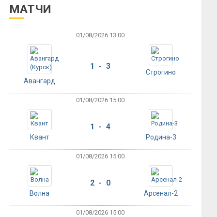
МАТЧИ
01/08/2026 13:00
1 - 3
Строгино
Авангард
01/08/2026 15:00
1 - 4
Квант
Родина-3
01/08/2026 15:00
2 - 0
Волна
Арсенал-2
01/08/2026 15:00