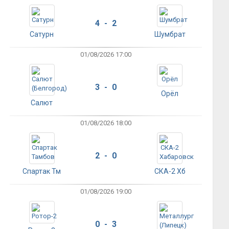
4 - 2
Сатурн
Шумбрат
01/08/2026 17:00
3 - 0
Орёл
Салют
01/08/2026 18:00
2 - 0
Спартак Тм
СКА-2 Хб
01/08/2026 19:00
0 - 3