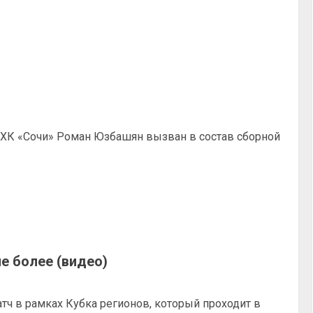
 ХК «Сочи» Роман Юзбашян вызван в состав сборной
не более (видео)
тч в рамках Кубка регионов, который проходит в