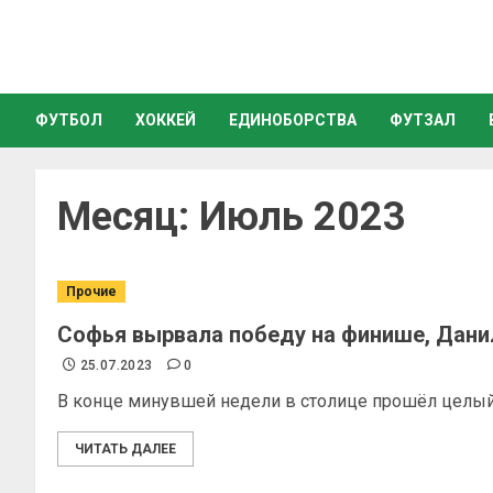
ФУТБОЛ
ХОККЕЙ
ЕДИНОБОРСТВА
ФУТЗАЛ
Месяц:
Июль 2023
Прочие
Софья вырвала победу на финише, Дани
25.07.2023
0
В конце минувшей недели в столице прошёл целый р
ЧИТАТЬ ДАЛЕЕ