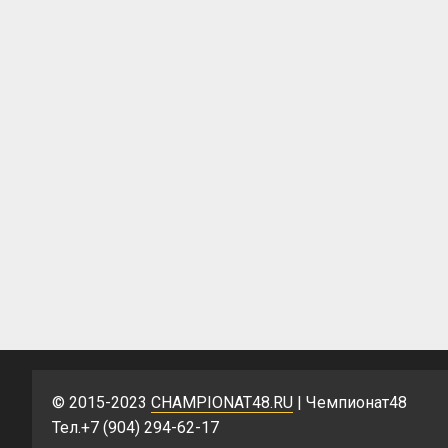
© 2015-2023
CHAMPIONAT48.RU
| Чемпионат48
Тел.+7 (904) 294-62-17