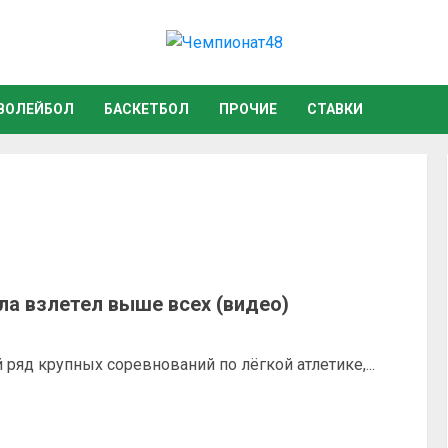
ВОЛЕЙБОЛ
БАСКЕТБОЛ
ПРОЧИЕ
СТАВКИ
ла взлетел выше всех (видео)
яд крупных соревнований по лёгкой атлетике,...