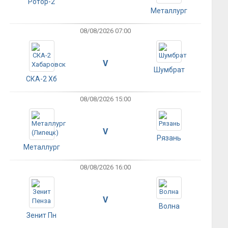
Ротор-2
Металлург
08/08/2026 07:00
V
Шумбрат
СКА-2 Хб
08/08/2026 15:00
V
Рязань
Металлург
08/08/2026 16:00
V
Волна
Зенит Пн