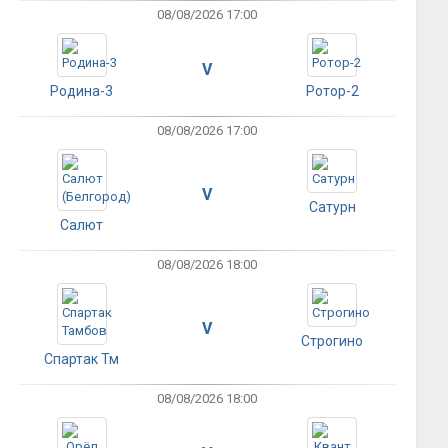
08/08/2026 17:00
V
Родина-3
Ротор-2
08/08/2026 17:00
V
Сатурн
Салют
08/08/2026 18:00
V
Строгино
Спартак Тм
08/08/2026 18:00