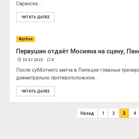
Саранске....
ЧИТАТЬ ДАЛЕЕ
Футбол
Первушин отдаёт Мосияна на сцену, Пан
23.07.2023
0
После субботнего матча в Липецке главные тренер
диаметрально противоположном...
ЧИТАТЬ ДАЛЕЕ
Назад
1
2
3
4