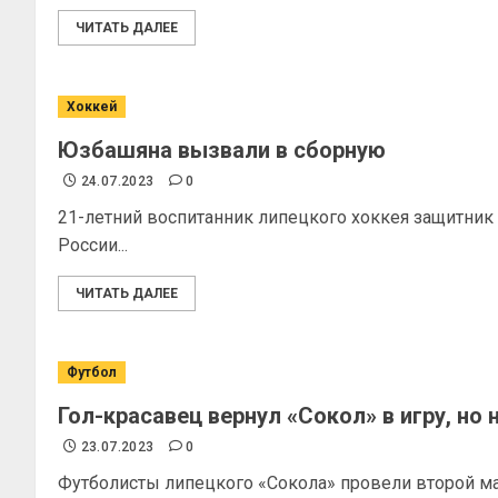
ЧИТАТЬ ДАЛЕЕ
Хоккей
Юзбашяна вызвали в сборную
24.07.2023
0
21-летний воспитанник липецкого хоккея защитник
России...
ЧИТАТЬ ДАЛЕЕ
Футбол
Гол-красавец вернул «Сокол» в игру, но 
23.07.2023
0
Футболисты липецкого «Сокола» провели второй ма