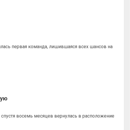
илась первая команда, лишившаяся всех шансов на
ную
 спустя восемь месяцев вернулась в расположение