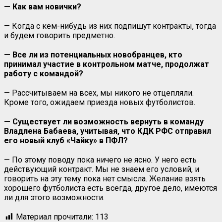
— Как вам новички?
— Когда с кем-нибудь из них подпишут контракты, тогда
и будем говорить предметно.
— Все ли из потенциальных новобранцев, кто
принимал участие в контрольном матче, продолжат
работу с командой?
— Рассчитываем на всех, мы никого не отцепляли.
Кроме того, ожидаем приезда новых футболистов.
— Существует ли возможность вернуть в команду
Владлена Бабаева, учитывая, что КДК РФС отправил
его новый клуб «Чайку» в ПФЛ?
— По этому поводу пока ничего не ясно. У него есть
действующий контракт. Мы не знаем его условий, и
говорить на эту тему пока нет смысла. Желание взять
хорошего футболиста есть всегда, другое дело, имеются
ли для этого возможности.
Материал прочитали:
113