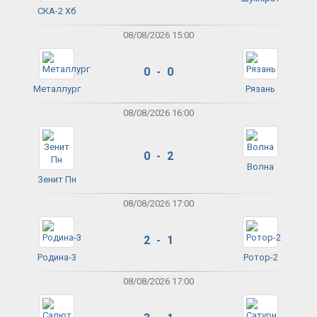
СКА-2 Хб
08/08/2026 15:00
0 - 0
Металлург
Рязань
08/08/2026 16:00
0 - 2
Волна
Зенит Пн
08/08/2026 17:00
2 - 1
Родина-3
Ротор-2
08/08/2026 17:00