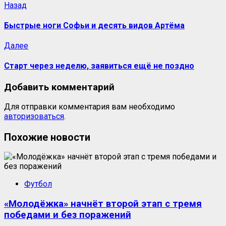
Назад
Быстрые ноги Софьи и десять видов Артёма
Далее
Старт через неделю, заявиться ещё не поздно
Добавить комментарий
Для отправки комментария вам необходимо
авторизоваться
.
Похожие новости
Футбол
«Молодёжка» начнёт второй этап с тремя
победами и без поражений