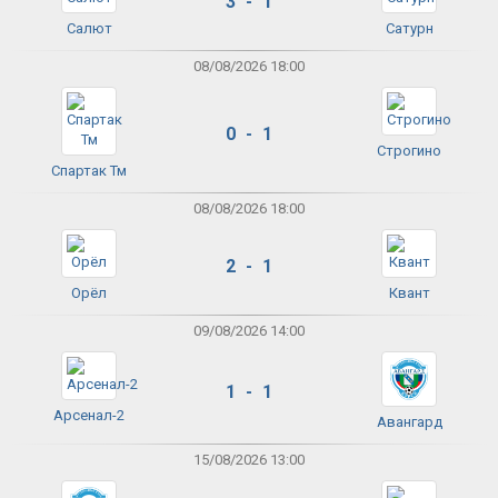
3 - 1
Салют
Сатурн
08/08/2026 18:00
0 - 1
Строгино
Спартак Тм
08/08/2026 18:00
2 - 1
Орёл
Квант
09/08/2026 14:00
1 - 1
Арсенал-2
Авангард
15/08/2026 13:00