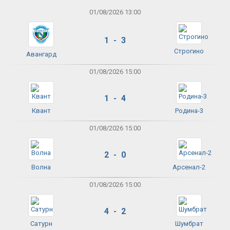
01/08/2026 13:00
1 - 3
Строгино
Авангард
01/08/2026 15:00
1 - 4
Квант
Родина-3
01/08/2026 15:00
2 - 0
Волна
Арсенал-2
01/08/2026 15:00
4 - 2
Сатурн
Шумбрат