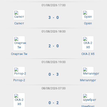
01/08/2026 17:00
3 - 0
Салют
Орёл
01/08/2026 18:00
2 - 0
Спартак Тм
СКА-2 Хб
01/08/2026 19:00
0 - 3
Ротор-2
Металлург
08/08/2026 07:00
0 - 2
Шумбрат