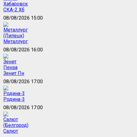
СКА-2 Хб
08/08/2026 15:00
Металлург
08/08/2026 16:00
Зенит Пн
08/08/2026 17:00
Родина-3
08/08/2026 17:00
Салют