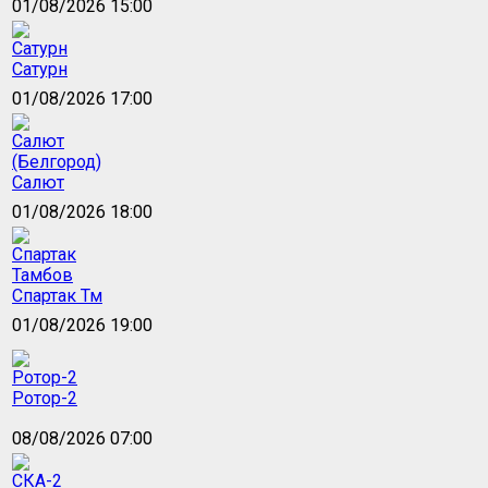
01/08/2026 15:00
Сатурн
01/08/2026 17:00
Салют
01/08/2026 18:00
Спартак Тм
01/08/2026 19:00
Ротор-2
08/08/2026 07:00