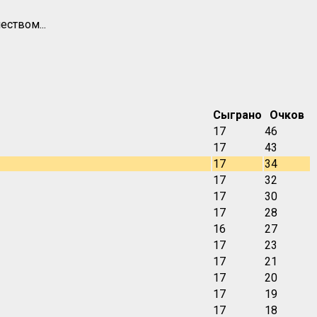
ством...
Сыграно
Очков
17
46
17
43
17
34
17
32
17
30
17
28
16
27
17
23
17
21
17
20
17
19
17
18