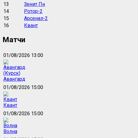
13
Зенит Пн
14
Ротор-2
15
Арсенал-2
16
Квант
Матчи
01/08/2026 13:00
Авангард
01/08/2026 15:00
Квант
01/08/2026 15:00
Волна