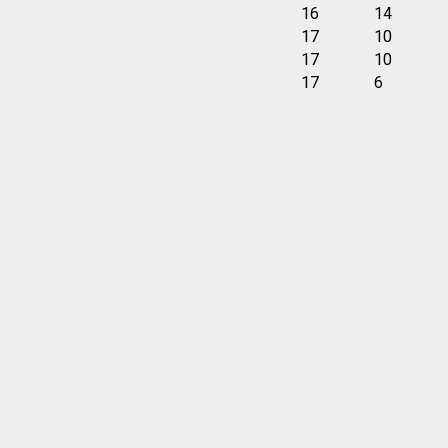
16
14
17
10
17
10
17
6