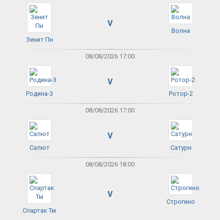
V
Волна
Зенит Пн
08/08/2026 17:00
V
Родина-3
Ротор-2
08/08/2026 17:00
V
Салют
Сатурн
08/08/2026 18:00
V
Строгино
Спартак Тм