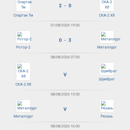
2 - 0
Спартак Тм
СКА-2 Хб
01/08/2026 19:00
0 - 3
Ротор-2
Металлург
08/08/2026 07:00
V
Шумбрат
СКА-2 Хб
08/08/2026 15:00
V
Металлург
Рязань
08/08/2026 16:00