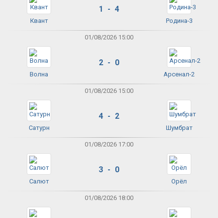
1 - 4
Квант
Родина-3
01/08/2026 15:00
2 - 0
Волна
Арсенал-2
01/08/2026 15:00
4 - 2
Сатурн
Шумбрат
01/08/2026 17:00
3 - 0
Салют
Орёл
01/08/2026 18:00