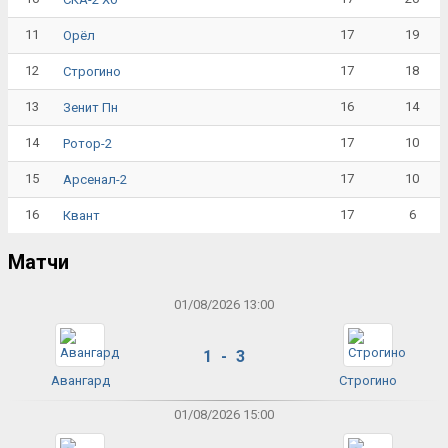
11
17
19
Орёл
12
17
18
Строгино
13
16
14
Зенит Пн
14
17
10
Ротор-2
15
17
10
Арсенал-2
16
17
6
Квант
Матчи
01/08/2026 13:00
1 - 3
Авангард
Строгино
01/08/2026 15:00