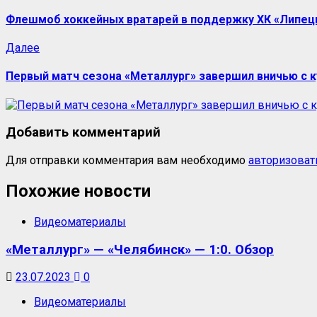
Флешмоб хоккейных вратарей в поддержку ХК «Липец
Далее
Первый матч сезона «Металлург» завершил вничью с 
Добавить комментарий
Для отправки комментария вам необходимо
авторизоват
Похожие новости
Видеоматериалы
«Металлург» — «Челябинск» — 1:0. Обзор
23.07.2023
0
Видеоматериалы