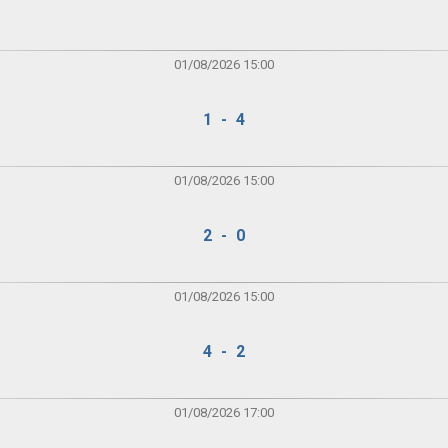
01/08/2026 15:00
1 - 4
01/08/2026 15:00
2 - 0
01/08/2026 15:00
4 - 2
01/08/2026 17:00