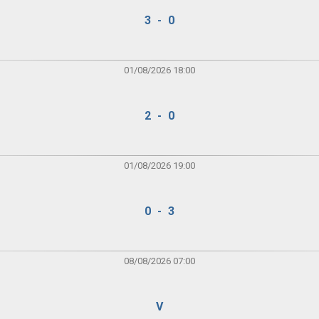
3 - 0
01/08/2026 18:00
2 - 0
01/08/2026 19:00
0 - 3
08/08/2026 07:00
V