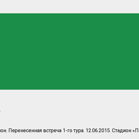
)
н. Перенесенная встреча 1-го тура. 12.06.2015. Стадион 