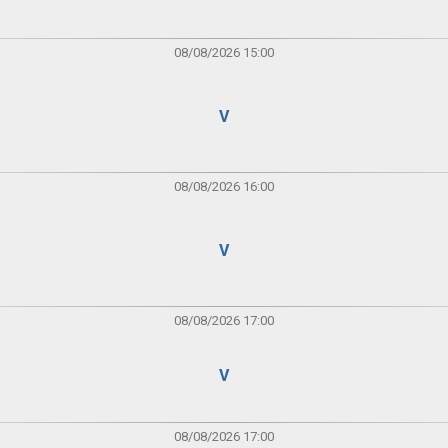
08/08/2026 15:00
V
08/08/2026 16:00
V
08/08/2026 17:00
V
08/08/2026 17:00